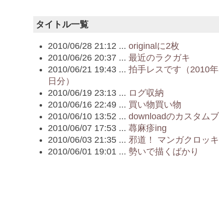
タイトル一覧
2010/06/28 21:12 ...
originalに2枚
2010/06/26 20:37 ...
最近のラクガキ
2010/06/21 19:43 ...
拍手レスです（2010年
日分）
2010/06/19 23:13 ...
ログ収納
2010/06/16 22:49 ...
買い物買い物
2010/06/10 13:52 ...
downloadのカスタム
2010/06/07 17:53 ...
蕁麻疹ing
2010/06/03 21:35 ...
邪道！ マンガクロッ
2010/06/01 19:01 ...
勢いで描くばかり