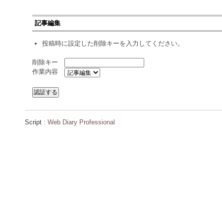
記事編集
投稿時に設定した削除キーを入力してください。
削除キー
作業内容
Script :
Web Diary Professional