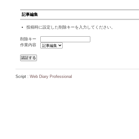
記事編集
投稿時に設定した削除キーを入力してください。
削除キー
作業内容
Script :
Web Diary Professional