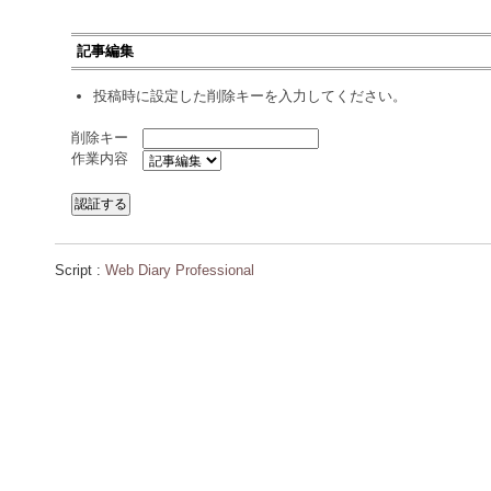
記事編集
投稿時に設定した削除キーを入力してください。
削除キー
作業内容
Script :
Web Diary Professional