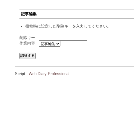
記事編集
投稿時に設定した削除キーを入力してください。
削除キー
作業内容
Script :
Web Diary Professional