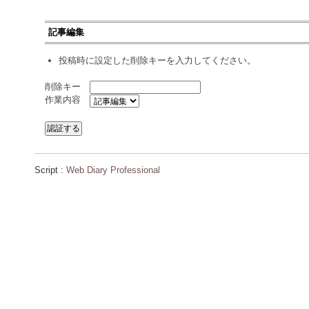
記事編集
投稿時に設定した削除キーを入力してください。
削除キー
作業内容
Script :
Web Diary Professional