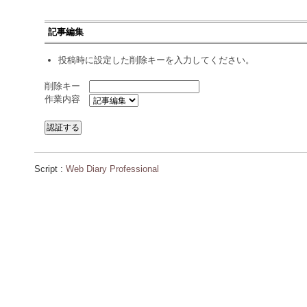
記事編集
投稿時に設定した削除キーを入力してください。
削除キー
作業内容
Script :
Web Diary Professional