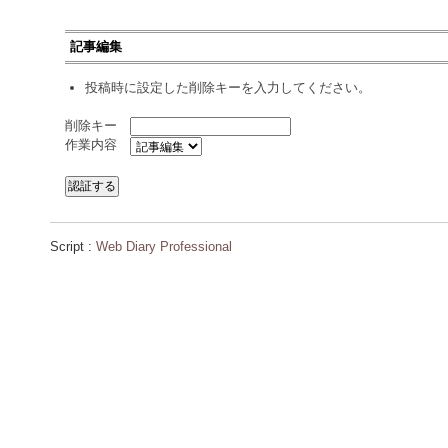
記事編集
投稿時に設定した削除キーを入力してください。
削除キー
作業内容
Script :
Web Diary Professional