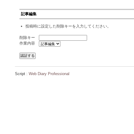
記事編集
投稿時に設定した削除キーを入力してください。
削除キー
作業内容
Script :
Web Diary Professional