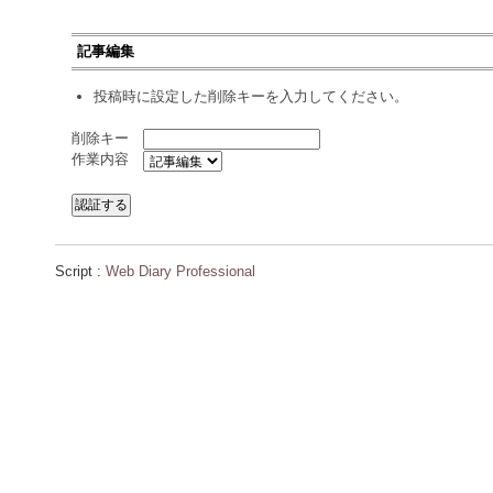
記事編集
投稿時に設定した削除キーを入力してください。
削除キー
作業内容
Script :
Web Diary Professional