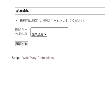
記事編集
投稿時に設定した削除キーを入力してください。
削除キー
作業内容
Script :
Web Diary Professional