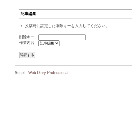
記事編集
投稿時に設定した削除キーを入力してください。
削除キー
作業内容
Script :
Web Diary Professional